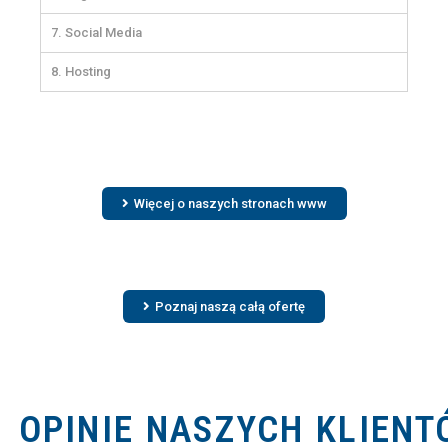
7. Social Media
8. Hosting
Więcej o naszych stronach www
Poznaj naszą całą ofertę
OPINIE NASZYCH KLIEN