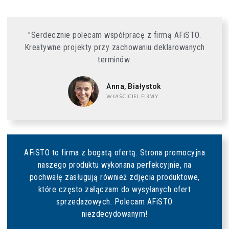
"Serdecznie polecam współpracę z firmą AFiSTO.
Kreatywne projekty przy zachowaniu deklarowanych
terminów.
Anna, Białystok
WŁAŚCICIEL FIRMY
AFiSTO to firma z bogatą ofertą. Strona promocyjna
naszego produktu wykonana perfekcyjnie, na
pochwałę zasługują również zdjęcia produktowe,
które często załączam do wysyłanych ofert
sprzedażowych. Polecam AFiSTO
niezdecydowanym!