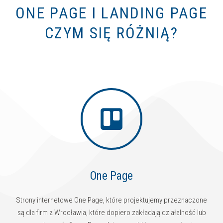
ONE PAGE I LANDING PAGE
CZYM SIĘ RÓŻNIĄ?
One Page
Strony internetowe One Page, które projektujemy przeznaczone
są dla firm z Wrocławia, które dopiero zakładają działalność lub