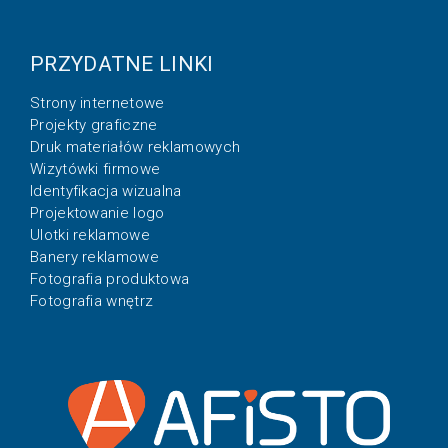
PRZYDATNE LINKI
Strony internetowe
Projekty graficzne
Druk materiałów reklamowych
Wizytówki firmowe
Identyfikacja wizualna
Projektowanie logo
Ulotki reklamowe
Banery reklamowe
Fotografia produktowa
Fotografia wnętrz