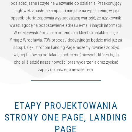
posiadać jasne i czytelne wezwanie do działania. Przekonujący
nagłówek z hasłem kampanii i miejsce na wyjaśnienie, w jaki
sposób oferta zapewnia wystarczającą wartość, że użytkownik
wyrazi zgodę na pozostawienie adresu e-mail i innych informacji.
W rzeczywistości, zanim potencjalny klient skontaktuje się z
firmą z Wrocławia, 70% procesu decyzyjnego będzie miał już za
sobą. Dzięki stronom Landing Page możemy również zdobyć
więcej fanów na portalach społecznościowych, którzy będą
chcieli śledzić nasze nowości oraz wydarzenia oraz zyskać
zapisy do naszego newslettera.
ETAPY PROJEKTOWANIA
STRONY ONE PAGE, LANDING
PAGE