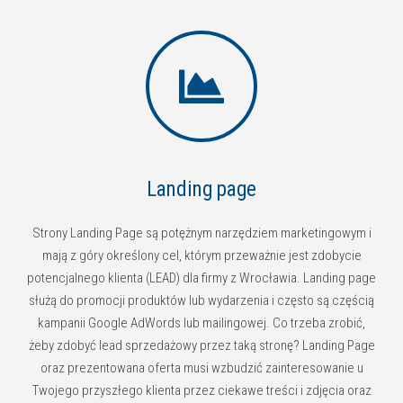
Landing page
Strony Landing Page są potężnym narzędziem marketingowym i
mają z góry określony cel, którym przeważnie jest zdobycie
potencjalnego klienta (LEAD) dla firmy z Wrocławia. Landing page
służą do promocji produktów lub wydarzenia i często są częścią
kampanii Google AdWords lub mailingowej. Co trzeba zrobić,
żeby zdobyć lead sprzedażowy przez taką stronę? Landing Page
oraz prezentowana oferta musi wzbudzić zainteresowanie u
Twojego przyszłego klienta przez ciekawe treści i zdjęcia oraz