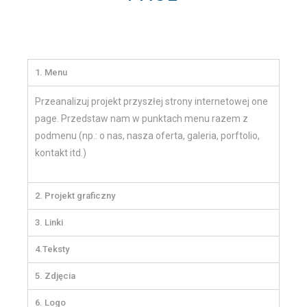
1. Menu
Przeanalizuj projekt przyszłej strony internetowej one
page. Przedstaw nam w punktach menu razem z
podmenu (np.: o nas, nasza oferta, galeria, porftolio,
kontakt itd.)
2. Projekt graficzny
3. Linki
4.Teksty
5. Zdjęcia
6. Logo