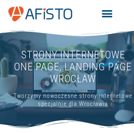
STRONY INTERNETOWE
ONE PAGE, LANDING PAGE
WROCŁAW
Tworzymy nowoczesne strony internetowe
specjalnie dla Wrocławia