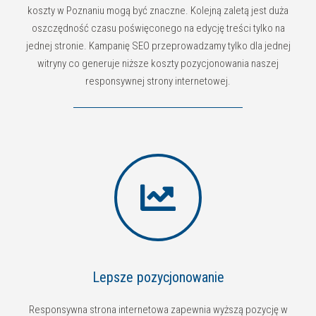
koszty w Poznaniu mogą być znaczne. Kolejną zaletą jest duża
oszczędność czasu poświęconego na edycję treści tylko na
jednej stronie. Kampanię SEO przeprowadzamy tylko dla jednej
witryny co generuje niższe koszty pozycjonowania naszej
responsywnej strony internetowej.
Lepsze pozycjonowanie
Responsywna strona internetowa zapewnia wyższą pozycję w