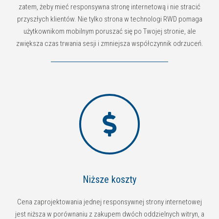
zatem, żeby mieć responsywna stronę internetową i nie stracić
przyszłych klientów. Nie tylko strona w technologi RWD pomaga
użytkownikom mobilnym poruszać się po Twojej stronie, ale
zwiększa czas trwania sesji i zmniejsza współczynnik odrzuceń.
Niższe koszty
Cena zaprojektowania jednej responsywnej strony internetowej
jest niższa w porównaniu z zakupem dwóch oddzielnych witryn, a