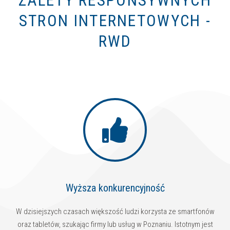
ZALETY RESPONSYWNYCH
STRON INTERNETOWYCH -
RWD
Wyższa konkurencyjność
W dzisiejszych czasach większość ludzi korzysta ze smartfonów
oraz tabletów, szukając firmy lub usług w Poznaniu. Istotnym jest