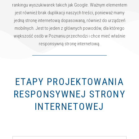
rankingu wyszukiwarek takich jak Google. Ważnym elementem
jest również brak duplikacji naszych treści, ponieważ mamy
jedną stronę internetową dopasowaną, również do urządzeń
mobilnych. Jest to jeden z głównych powodów, dla którego
większość osób w Poznaniu przechodzi i chce mieć właśnie
responsywną stronę internetową.
ETAPY PROJEKTOWANIA
RESPONSYWNEJ STRONY
INTERNETOWEJ