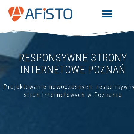
RESPONSYWNE STRONY
INTERNETOWE POZNAŃ
Projektowanie nowoczesnych, responsywn
stron internetowych w Poznaniu