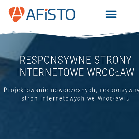
RESPONSYWNE STRONY
INTERNETOWE WROCŁAW
Projektowanie nowoczesnych, responsywn
stron internetowych we Wrocławiu