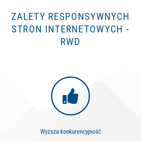
ZALETY RESPONSYWNYCH
STRON INTERNETOWYCH -
RWD
Wyższa konkurencyjność