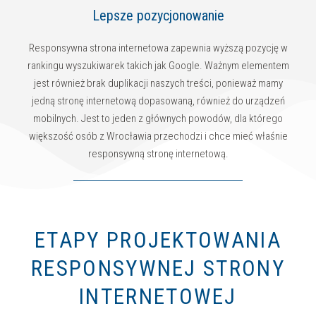
Lepsze pozycjonowanie
Responsywna strona internetowa zapewnia wyższą pozycję w
rankingu wyszukiwarek takich jak Google. Ważnym elementem
jest również brak duplikacji naszych treści, ponieważ mamy
jedną stronę internetową dopasowaną, również do urządzeń
mobilnych. Jest to jeden z głównych powodów, dla którego
większość osób z Wrocławia przechodzi i chce mieć właśnie
responsywną stronę internetową.
ETAPY PROJEKTOWANIA
RESPONSYWNEJ STRONY
INTERNETOWEJ