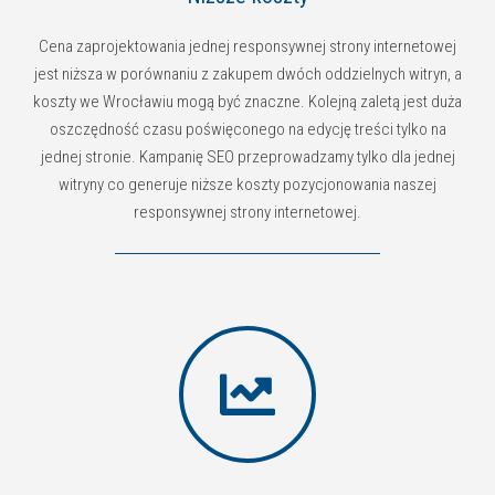
Cena zaprojektowania jednej responsywnej strony internetowej
jest niższa w porównaniu z zakupem dwóch oddzielnych witryn, a
koszty we Wrocławiu mogą być znaczne. Kolejną zaletą jest duża
oszczędność czasu poświęconego na edycję treści tylko na
jednej stronie. Kampanię SEO przeprowadzamy tylko dla jednej
witryny co generuje niższe koszty pozycjonowania naszej
responsywnej strony internetowej.