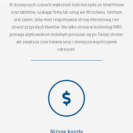
W dzisiejszych czasach większość ludzi korzysta ze smartfonów
oraz tabletów, szukając firmy lub usług we Wrocławiu. Istotnym
jest zatem, żeby mieć responsywna stronę internetową i nie
stracić przyszłych klientów. Nie tylko strona w technologi RWD
pomaga użytkownikom mobilnym poruszać się po Twojej stronie,
ale zwiększa czas trwania sesji i zmniejsza współczynnik
odrzuceń.
Niższe koszty